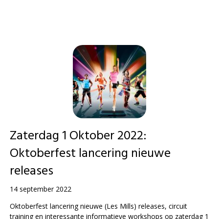
Zaterdag 1 Oktober 2022:
Oktoberfest lancering nieuwe
releases
14 september 2022
Oktoberfest lancering nieuwe (Les Mills) releases, circuit
training en interessante informatieve workshops op zaterdag 1