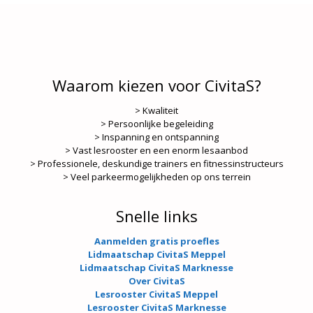
Waarom kiezen voor CivitaS?
> Kwaliteit
> Persoonlijke begeleiding
> Inspanning en ontspanning
> Vast lesrooster en een enorm lesaanbod
> Professionele, deskundige trainers en fitnessinstructeurs
> Veel parkeermogelijkheden op ons terrein
Snelle links
Aanmelden gratis proefles
Lidmaatschap CivitaS Meppel
Lidmaatschap CivitaS Marknesse
Over CivitaS
Lesrooster CivitaS Meppel
Lesrooster CivitaS Marknesse