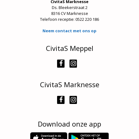
CivitaS Marknesse
Ds. Bleekerstraat 2
8316 CV Marknesse
Telefoon receptie:
0522 220 186
Neem contact met ons op
CivitaS Meppel
CivitaS Marknesse
Download onze app