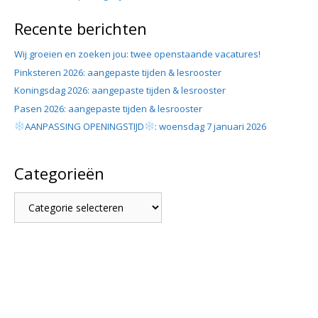
Recente berichten
Wij groeien en zoeken jou: twee openstaande vacatures!
Pinksteren 2026: aangepaste tijden & lesrooster
Koningsdag 2026: aangepaste tijden & lesrooster
Pasen 2026: aangepaste tijden & lesrooster
AANPASSING OPENINGSTIJD
: woensdag 7 januari 2026
Categorieën
Categorieën