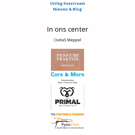
Uitleg livestream
Nieuws & Blog
In ons center
CivitaS Meppel