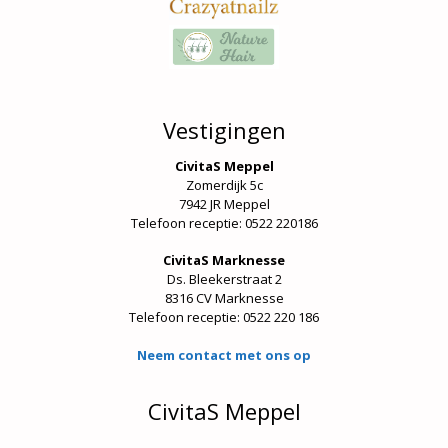
Vestigingen
CivitaS Meppel
Zomerdijk 5c
7942 JR Meppel
Telefoon receptie: 0522 220186
CivitaS Marknesse
Ds. Bleekerstraat 2
8316 CV Marknesse
Telefoon receptie:
0522 220 186
Neem contact met ons op
CivitaS Meppel