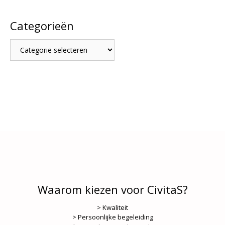
Categorieën
Categorieën
Waarom kiezen voor CivitaS?
> Kwaliteit
> Persoonlijke begeleiding