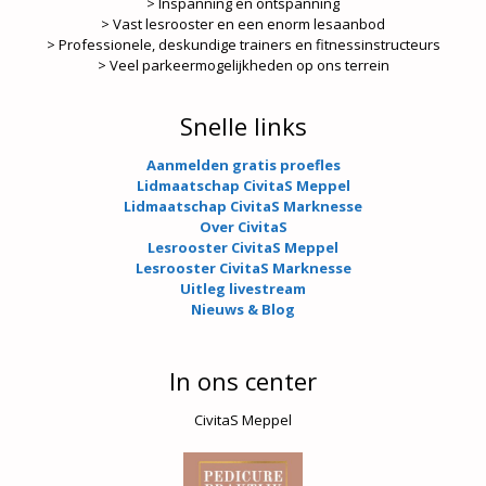
> Inspanning en ontspanning
> Vast lesrooster en een enorm lesaanbod
> Professionele, deskundige trainers en fitnessinstructeurs
> Veel parkeermogelijkheden op ons terrein
Snelle links
Aanmelden gratis proefles
Lidmaatschap CivitaS Meppel
Lidmaatschap CivitaS Marknesse
Over CivitaS
Lesrooster CivitaS Meppel
Lesrooster CivitaS Marknesse
Uitleg livestream
Nieuws & Blog
In ons center
CivitaS Meppel