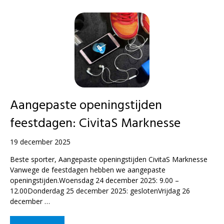
Aangepaste openingstijden
feestdagen: CivitaS Marknesse
19 december 2025
Beste sporter, Aangepaste openingstijden CivitaS Marknesse
Vanwege de feestdagen hebben we aangepaste
openingstijden.Woensdag 24 december 2025: 9.00 –
12.00Donderdag 25 december 2025: geslotenVrijdag 26
december …