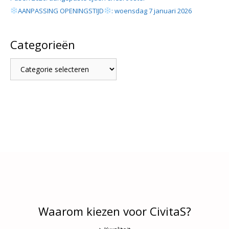
AANPASSING OPENINGSTIJD
: woensdag 7 januari 2026
Categorieën
Categorieën
Waarom kiezen voor CivitaS?