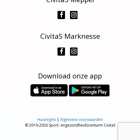
CivitaS Marknesse
Download onze app
Huisregels
|
Algemene voorwaarden
© 2019-2026 Sport- engezondheidscenturm CivitaS