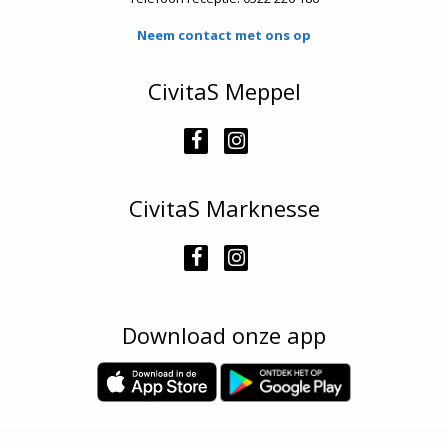
Neem contact met ons op
CivitaS Meppel
CivitaS Marknesse
Download onze app