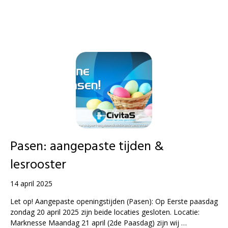
Pasen: aangepaste tijden &
lesrooster
14 april 2025
Let op! Aangepaste openingstijden (Pasen): Op Eerste paasdag
zondag 20 april 2025 zijn beide locaties gesloten. Locatie:
Marknesse Maandag 21 april (2de Paasdag) zijn wij …