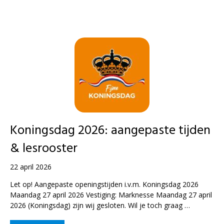
Koningsdag 2026: aangepaste tijden
& lesrooster
22 april 2026
Let op! Aangepaste openingstijden i.v.m. Koningsdag 2026
Maandag 27 april 2026 Vestiging: Marknesse Maandag 27 april
2026 (Koningsdag) zijn wij gesloten. Wil je toch graag …