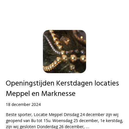
Openingstijden Kerstdagen locaties
Meppel en Marknesse
18 december 2024
Beste sporter, Locatie Meppel Dinsdag 24 december zijn wij
geopend van 8u tot 15u. Woensdag 25 december, 1e kerstdag,
zijn wij gesloten Donderdag 26 december, …