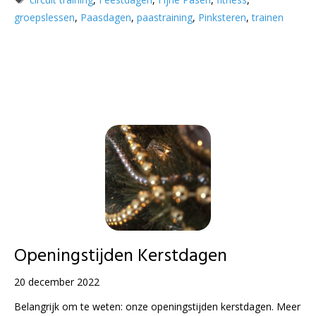
groepslessen
,
Paasdagen
,
paastraining
,
Pinksteren
,
trainen
Openingstijden Kerstdagen
20 december 2022
Belangrijk om te weten: onze openingstijden kerstdagen. Meer