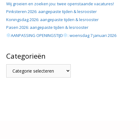
Wij groeien en zoeken jou: twee openstaande vacatures!
Pinksteren 2026: aangepaste tijden & lesrooster
Koningsdag 2026: aangepaste tijden & lesrooster
Pasen 2026: aangepaste tijden & lesrooster
AANPASSING OPENINGSTIJD
: woensdag 7 januari 2026
Categorieën
Categorieën