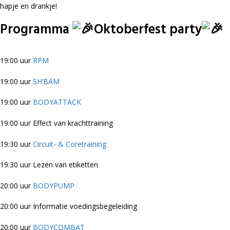
hapje en drankje!
Programma
Oktoberfest party
19:00 uur
RPM
19:00 uur
SH’BAM
19:00 uur
BODYATTACK
19:00 uur Effect van krachttraining
19:30 uur
Circuit- & Coretraining
19:30 uur Lezen van etiketten
20:00 uur
BODYPUMP
20:00 uur Informatie voedingsbegeleiding
20:00 uur
BODYCOMBAT