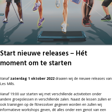
Start nieuwe releases – Hét
moment om te starten
Vanaf
zaterdag 1 oktober 2022
draaien wij de nieuwe releases van
Les Mills.
Vanaf 19:00 uur starten wij met verschillende activiteiten onder
andere groepslessen in verschillende zalen. Naast de lessen zullen er
ook trainingen op de fitnessvloer gegeven worden en zullen wij
informatieve workshops geven, dit alles onder een genot van een