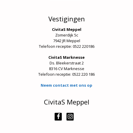
Vestigingen
CivitaS Meppel
Zomerdijk 5c
7942 JR Meppel
Telefoon receptie: 0522 220186
CivitaS Marknesse
Ds. Bleekerstraat 2
8316 CV Marknesse
Telefoon receptie:
0522 220 186
Neem contact met ons op
CivitaS Meppel