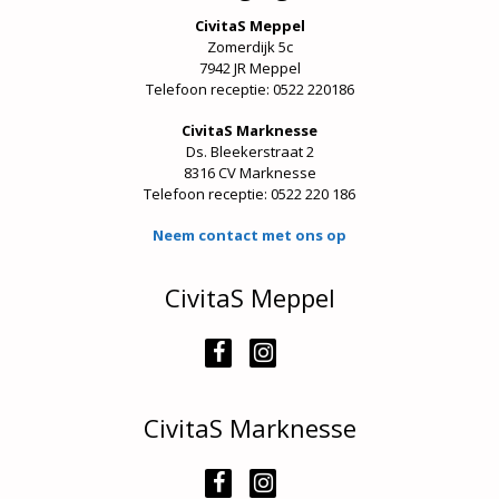
CivitaS Meppel
Zomerdijk 5c
7942 JR Meppel
Telefoon receptie: 0522 220186
CivitaS Marknesse
Ds. Bleekerstraat 2
8316 CV Marknesse
Telefoon receptie:
0522 220 186
Neem contact met ons op
CivitaS Meppel
CivitaS Marknesse