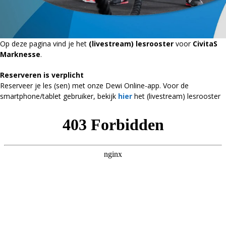
Op deze pagina vind je het
(livestream) lesrooster
voor
CivitaS
Marknesse
.
Reserveren is verplicht
Reserveer je les (sen) met onze Dewi Online-app. Voor de
smartphone/tablet gebruiker, bekijk
hier
het (livestream) lesrooster