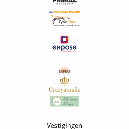
Vestigingen