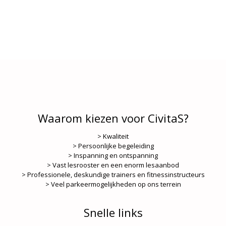
Waarom kiezen voor CivitaS?
> Kwaliteit
> Persoonlijke begeleiding
> Inspanning en ontspanning
> Vast lesrooster en een enorm lesaanbod
> Professionele, deskundige trainers en fitnessinstructeurs
> Veel parkeermogelijkheden op ons terrein
Snelle links