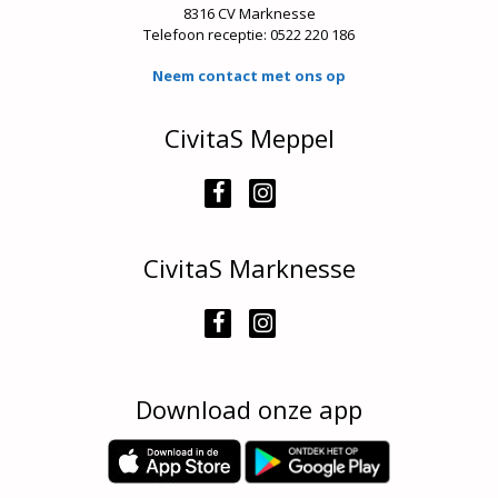
8316 CV Marknesse
Telefoon receptie:
0522 220 186
Neem contact met ons op
CivitaS Meppel
CivitaS Marknesse
Download onze app