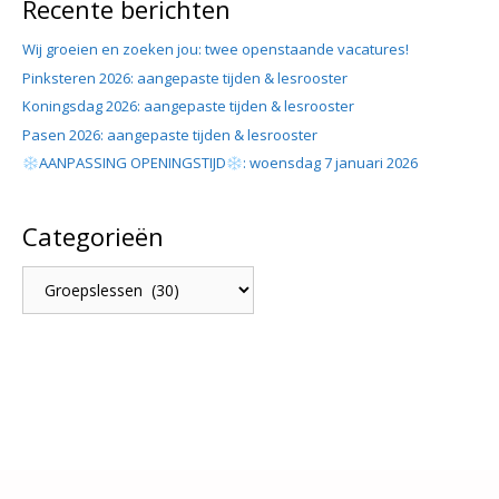
Recente berichten
Wij groeien en zoeken jou: twee openstaande vacatures!
Pinksteren 2026: aangepaste tijden & lesrooster
Koningsdag 2026: aangepaste tijden & lesrooster
Pasen 2026: aangepaste tijden & lesrooster
AANPASSING OPENINGSTIJD
: woensdag 7 januari 2026
Categorieën
Categorieën