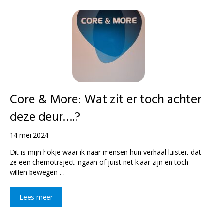
Core & More: Wat zit er toch achter
deze deur….?
14 mei 2024
Dit is mijn hokje waar ik naar mensen hun verhaal luister, dat
ze een chemotraject ingaan of juist net klaar zijn en toch
willen bewegen …
Lees meer