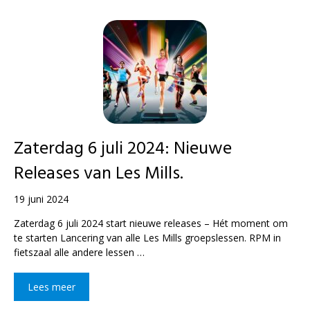
Zaterdag 6 juli 2024: Nieuwe
Releases van Les Mills.
19 juni 2024
Zaterdag 6 juli 2024 start nieuwe releases – Hét moment om
te starten Lancering van alle Les Mills groepslessen. RPM in
fietszaal alle andere lessen …
Lees meer