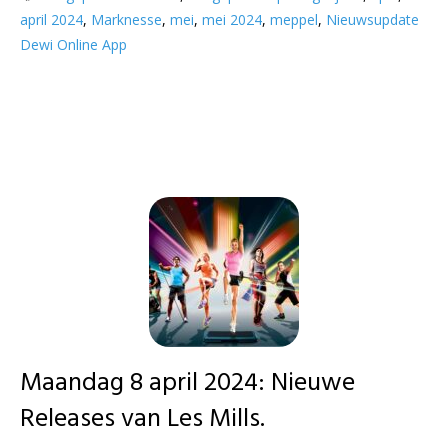
april 2024
,
Marknesse
,
mei
,
mei 2024
,
meppel
,
Nieuwsupdate
Dewi Online App
Maandag 8 april 2024: Nieuwe
Releases van Les Mills.