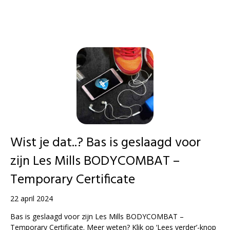
Wist je dat..? Bas is geslaagd voor
zijn Les Mills BODYCOMBAT –
Temporary Certificate
22 april 2024
Bas is geslaagd voor zijn Les Mills BODYCOMBAT –
Temporary Certificate. Meer weten? Klik op ‘Lees verder’-knop