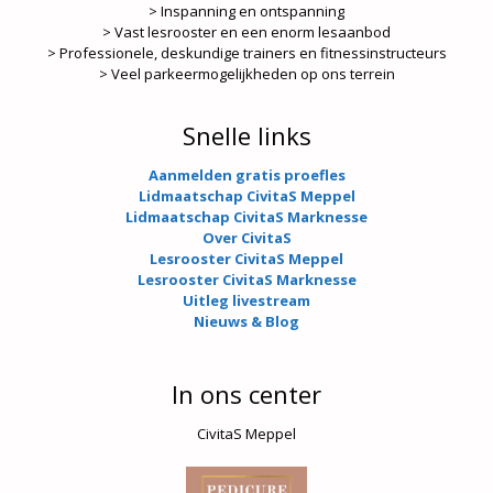
> Inspanning en ontspanning
> Vast lesrooster en een enorm lesaanbod
> Professionele, deskundige trainers en fitnessinstructeurs
> Veel parkeermogelijkheden op ons terrein
Snelle links
Aanmelden gratis proefles
Lidmaatschap CivitaS Meppel
Lidmaatschap CivitaS Marknesse
Over CivitaS
Lesrooster CivitaS Meppel
Lesrooster CivitaS Marknesse
Uitleg livestream
Nieuws & Blog
In ons center
CivitaS Meppel