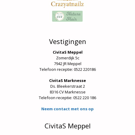
Vestigingen
CivitaS Meppel
Zomerdijk 5c
7942 JR Meppel
Telefoon receptie: 0522 220186
CivitaS Marknesse
Ds. Bleekerstraat 2
8316 CV Marknesse
Telefoon receptie:
0522 220 186
Neem contact met ons op
CivitaS Meppel