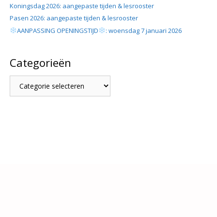
Koningsdag 2026: aangepaste tijden & lesrooster
Pasen 2026: aangepaste tijden & lesrooster
AANPASSING OPENINGSTIJD
: woensdag 7 januari 2026
Categorieën
Categorieën