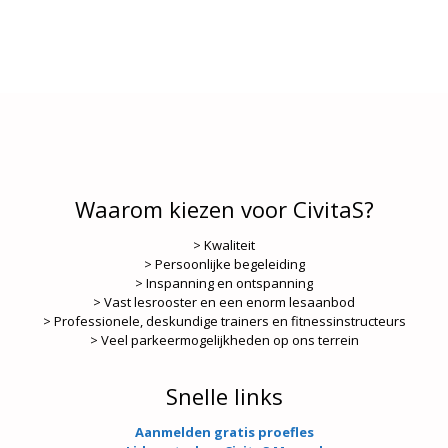
Waarom kiezen voor CivitaS?
> Kwaliteit
> Persoonlijke begeleiding
> Inspanning en ontspanning
> Vast lesrooster en een enorm lesaanbod
> Professionele, deskundige trainers en fitnessinstructeurs
> Veel parkeermogelijkheden op ons terrein
Snelle links
Aanmelden gratis proefles