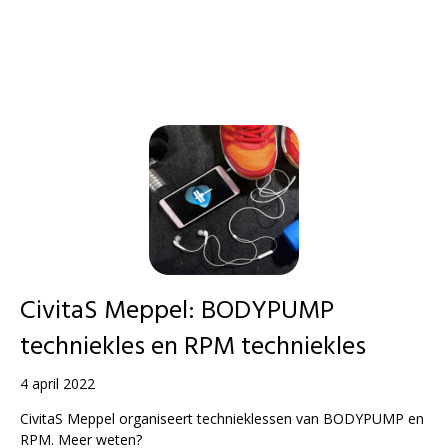
CivitaS Meppel: BODYPUMP
techniekles en RPM techniekles
4 april 2022
CivitaS Meppel organiseert technieklessen van BODYPUMP en
RPM. Meer weten?