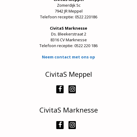
Zomerdijk 5c
7942 JR Meppel
Telefoon receptie: 0522 220186
CivitaS Marknesse
Ds. Bleekerstraat 2
8316 CV Marknesse
Telefoon receptie:
0522 220 186
Neem contact met ons op
CivitaS Meppel
CivitaS Marknesse