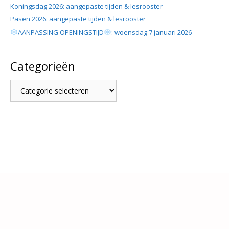
Koningsdag 2026: aangepaste tijden & lesrooster
Pasen 2026: aangepaste tijden & lesrooster
AANPASSING OPENINGSTIJD
: woensdag 7 januari 2026
Categorieën
Categorieën