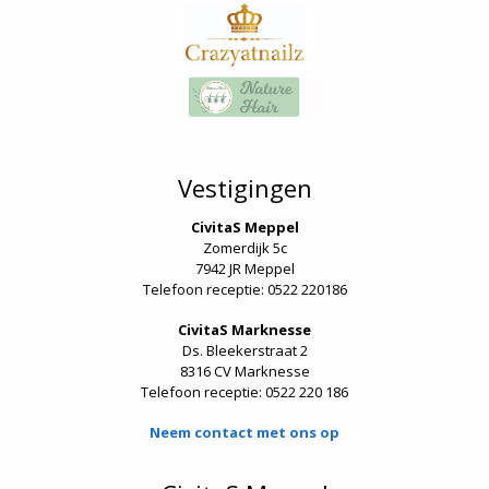
Vestigingen
CivitaS Meppel
Zomerdijk 5c
7942 JR Meppel
Telefoon receptie: 0522 220186
CivitaS Marknesse
Ds. Bleekerstraat 2
8316 CV Marknesse
Telefoon receptie:
0522 220 186
Neem contact met ons op