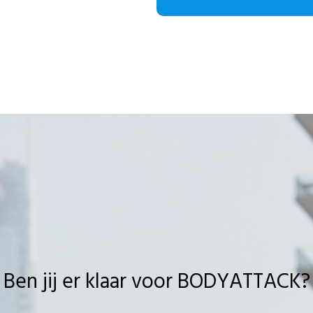
Ben jij er klaar voor BODYATTACK?