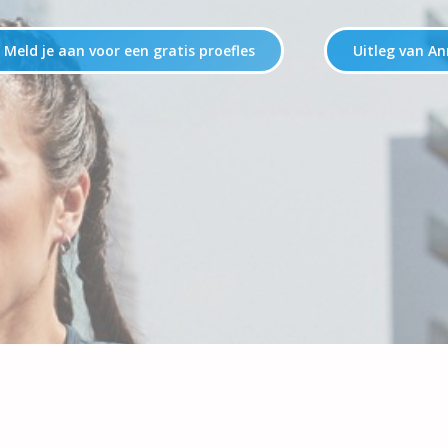
Meld je aan voor een gratis proefles
Uitleg van An