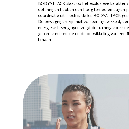
BODYATTACK slaat op het explosieve karakter v
oefeningen hebben een hoog tempo en dagen jo
coördinatie uit. Toch is de les BODYATTACK gesc
De bewegingen zijn niet zo zeer ingewikkeld, ee
energieke bewegingen zorgt de training voor snel
gebied van conditie en de ontwikkeling van een fi
lichaam.