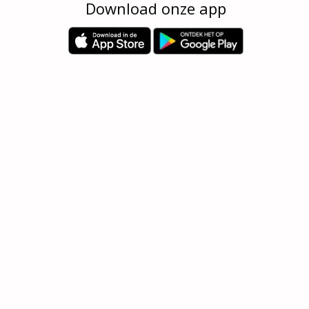
Download onze app