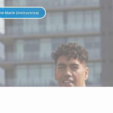
ne Marie (instructrice)