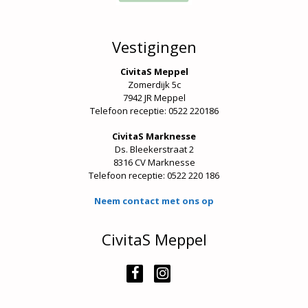
Vestigingen
CivitaS Meppel
Zomerdijk 5c
7942 JR Meppel
Telefoon receptie: 0522 220186
CivitaS Marknesse
Ds. Bleekerstraat 2
8316 CV Marknesse
Telefoon receptie:
0522 220 186
Neem contact met ons op
CivitaS Meppel