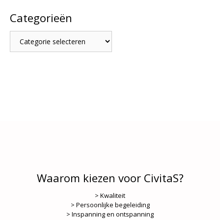
Categorieën
Categorieën
Waarom kiezen voor CivitaS?
> Kwaliteit
> Persoonlijke begeleiding
> Inspanning en ontspanning