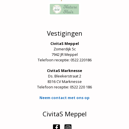
Vestigingen
CivitaS Meppel
Zomerdijk 5c
7942 JR Meppel
Telefoon receptie: 0522 220186
CivitaS Marknesse
Ds. Bleekerstraat 2
8316 CV Marknesse
Telefoon receptie:
0522 220 186
Neem contact met ons op
CivitaS Meppel