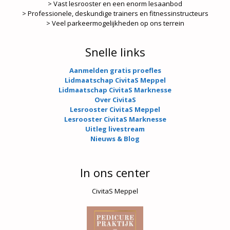
> Vast lesrooster en een enorm lesaanbod
> Professionele, deskundige trainers en fitnessinstructeurs
> Veel parkeermogelijkheden op ons terrein
Snelle links
Aanmelden gratis proefles
Lidmaatschap CivitaS Meppel
Lidmaatschap CivitaS Marknesse
Over CivitaS
Lesrooster CivitaS Meppel
Lesrooster CivitaS Marknesse
Uitleg livestream
Nieuws & Blog
In ons center
CivitaS Meppel