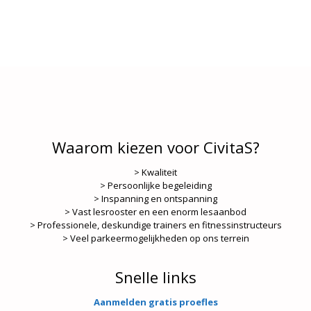
Waarom kiezen voor CivitaS?
> Kwaliteit
> Persoonlijke begeleiding
> Inspanning en ontspanning
> Vast lesrooster en een enorm lesaanbod
> Professionele, deskundige trainers en fitnessinstructeurs
> Veel parkeermogelijkheden op ons terrein
Snelle links
Aanmelden gratis proefles