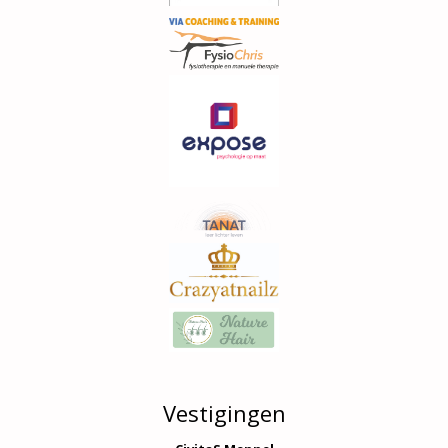
Vestigingen