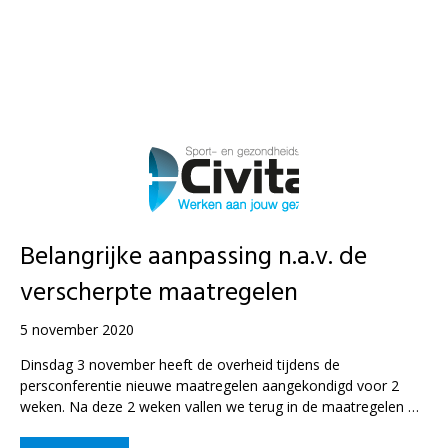
Belangrijke aanpassing n.a.v. de
verscherpte maatregelen
5 november 2020
Dinsdag 3 november heeft de overheid tijdens de
persconferentie nieuwe maatregelen aangekondigd voor 2
weken. Na deze 2 weken vallen we terug in de maatregelen …