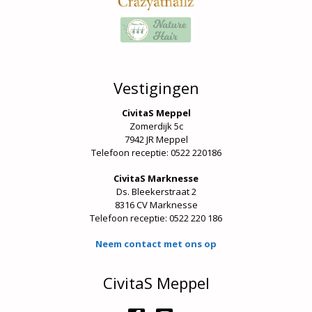
Vestigingen
CivitaS Meppel
Zomerdijk 5c
7942 JR Meppel
Telefoon receptie: 0522 220186
CivitaS Marknesse
Ds. Bleekerstraat 2
8316 CV Marknesse
Telefoon receptie:
0522 220 186
Neem contact met ons op
CivitaS Meppel