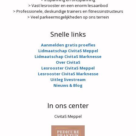
> Vast lesrooster en een enorm lesaanbod
> Professionele, deskundige trainers en fitnessinstructeurs
> Veel parkeermogelijkheden op ons terrein
Snelle links
Aanmelden gratis proefles
Lidmaatschap CivitaS Meppel
Lidmaatschap CivitaS Marknesse
Over CivitaS
Lesrooster CivitaS Meppel
Lesrooster CivitaS Marknesse
Uitleg livestream
Nieuws & Blog
In ons center
CivitaS Meppel