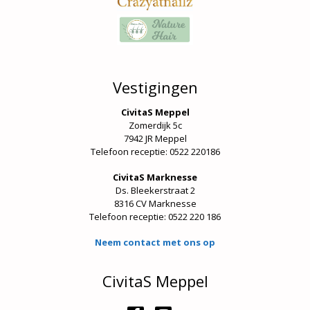
Vestigingen
CivitaS Meppel
Zomerdijk 5c
7942 JR Meppel
Telefoon receptie: 0522 220186
CivitaS Marknesse
Ds. Bleekerstraat 2
8316 CV Marknesse
Telefoon receptie:
0522 220 186
Neem contact met ons op
CivitaS Meppel