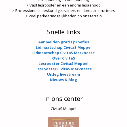
> Vast lesrooster en een enorm lesaanbod
> Professionele, deskundige trainers en fitnessinstructeurs
> Veel parkeermogelijkheden op ons terrein
Snelle links
Aanmelden gratis proefles
Lidmaatschap CivitaS Meppel
Lidmaatschap CivitaS Marknesse
Over CivitaS
Lesrooster CivitaS Meppel
Lesrooster CivitaS Marknesse
Uitleg livestream
Nieuws & Blog
In ons center
CivitaS Meppel