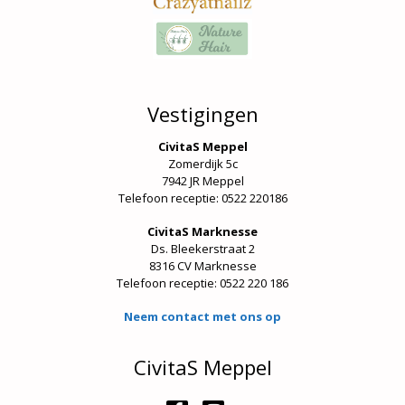
Vestigingen
CivitaS Meppel
Zomerdijk 5c
7942 JR Meppel
Telefoon receptie: 0522 220186
CivitaS Marknesse
Ds. Bleekerstraat 2
8316 CV Marknesse
Telefoon receptie:
0522 220 186
Neem contact met ons op
CivitaS Meppel