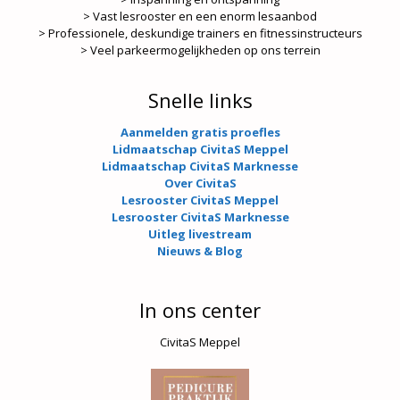
> Vast lesrooster en een enorm lesaanbod
> Professionele, deskundige trainers en fitnessinstructeurs
> Veel parkeermogelijkheden op ons terrein
Snelle links
Aanmelden gratis proefles
Lidmaatschap CivitaS Meppel
Lidmaatschap CivitaS Marknesse
Over CivitaS
Lesrooster CivitaS Meppel
Lesrooster CivitaS Marknesse
Uitleg livestream
Nieuws & Blog
In ons center
CivitaS Meppel