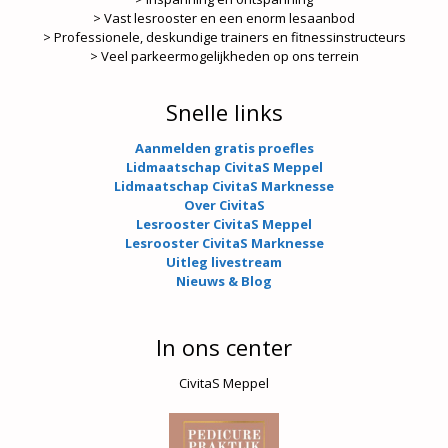
> Vast lesrooster en een enorm lesaanbod
> Professionele, deskundige trainers en fitnessinstructeurs
> Veel parkeermogelijkheden op ons terrein
Snelle links
Aanmelden gratis proefles
Lidmaatschap CivitaS Meppel
Lidmaatschap CivitaS Marknesse
Over CivitaS
Lesrooster CivitaS Meppel
Lesrooster CivitaS Marknesse
Uitleg livestream
Nieuws & Blog
In ons center
CivitaS Meppel