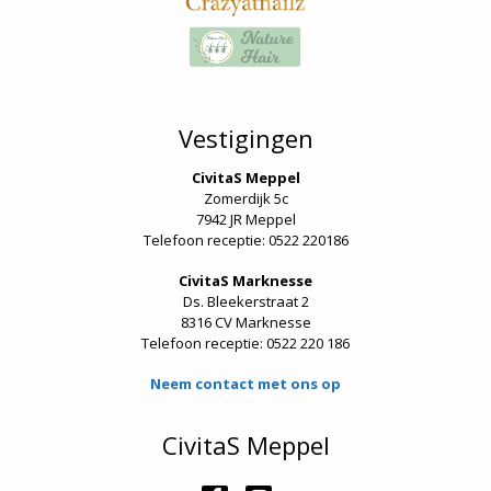
Vestigingen
CivitaS Meppel
Zomerdijk 5c
7942 JR Meppel
Telefoon receptie: 0522 220186
CivitaS Marknesse
Ds. Bleekerstraat 2
8316 CV Marknesse
Telefoon receptie:
0522 220 186
Neem contact met ons op
CivitaS Meppel