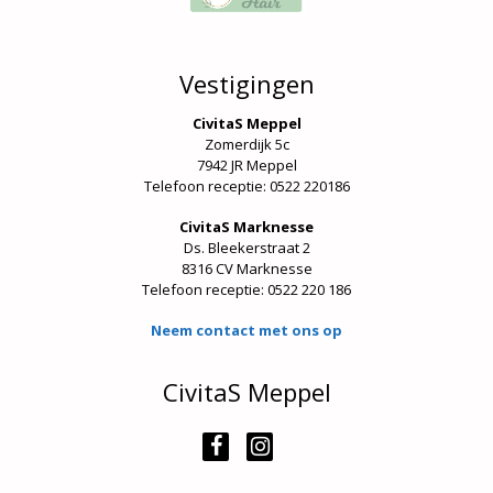
Vestigingen
CivitaS Meppel
Zomerdijk 5c
7942 JR Meppel
Telefoon receptie: 0522 220186
CivitaS Marknesse
Ds. Bleekerstraat 2
8316 CV Marknesse
Telefoon receptie:
0522 220 186
Neem contact met ons op
CivitaS Meppel