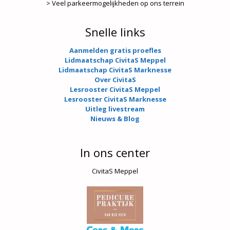
> Veel parkeermogelijkheden op ons terrein
Snelle links
Aanmelden gratis proefles
Lidmaatschap CivitaS Meppel
Lidmaatschap CivitaS Marknesse
Over CivitaS
Lesrooster CivitaS Meppel
Lesrooster CivitaS Marknesse
Uitleg livestream
Nieuws & Blog
In ons center
CivitaS Meppel