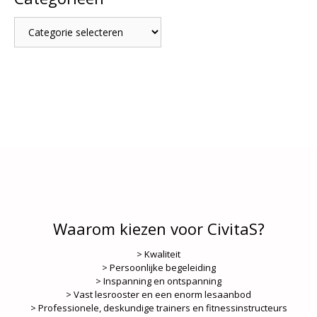
Categorieën
Waarom kiezen voor CivitaS?
> Kwaliteit
> Persoonlijke begeleiding
> Inspanning en ontspanning
> Vast lesrooster en een enorm lesaanbod
> Professionele, deskundige trainers en fitnessinstructeurs