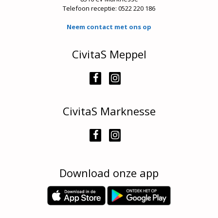
Telefoon receptie:
0522 220 186
Neem contact met ons op
CivitaS Meppel
CivitaS Marknesse
Download onze app