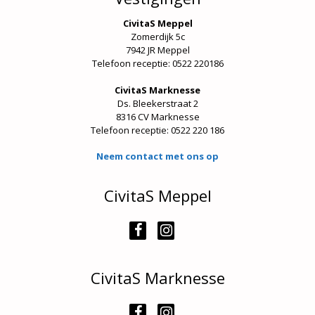
CivitaS Meppel
Zomerdijk 5c
7942 JR Meppel
Telefoon receptie: 0522 220186
CivitaS Marknesse
Ds. Bleekerstraat 2
8316 CV Marknesse
Telefoon receptie:
0522 220 186
Neem contact met ons op
CivitaS Meppel
CivitaS Marknesse