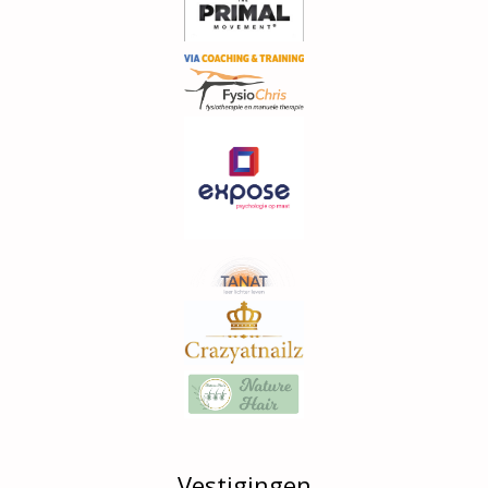
Vestigingen