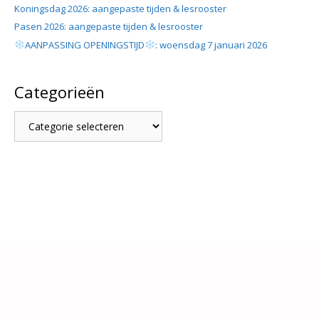
Koningsdag 2026: aangepaste tijden & lesrooster
Pasen 2026: aangepaste tijden & lesrooster
AANPASSING OPENINGSTIJD
: woensdag 7 januari 2026
Categorieën
Categorieën