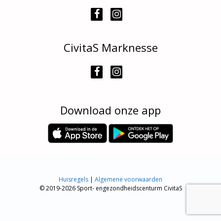
CivitaS Marknesse
Download onze app
Huisregels
|
Algemene voorwaarden
© 2019-2026 Sport- engezondheidscenturm CivitaS