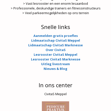
> Vast lesrooster en een enorm lesaanbod
> Professionele, deskundige trainers en fitnessinstructeurs
> Veel parkeermogelijkheden op ons terrein
Snelle links
Aanmelden gratis proefles
Lidmaatschap CivitaS Meppel
Lidmaatschap CivitaS Marknesse
Over CivitaS
Lesrooster CivitaS Meppel
Lesrooster CivitaS Marknesse
Uitleg livestream
Nieuws & Blog
In ons center
CivitaS Meppel