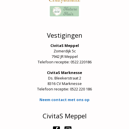
Vestigingen
CivitaS Meppel
Zomerdijk 5c
7942 JR Meppel
Telefoon receptie: 0522 220186
CivitaS Marknesse
Ds. Bleekerstraat 2
8316 CV Marknesse
Telefoon receptie:
0522 220 186
Neem contact met ons op
CivitaS Meppel