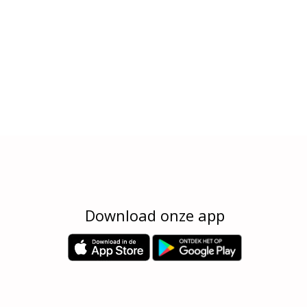
Download onze app