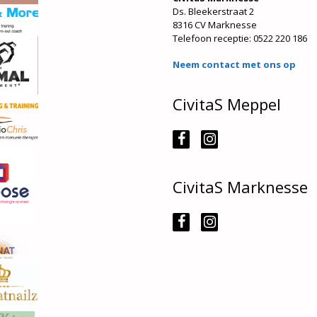
Ds. Bleekerstraat 2
8316 CV Marknesse
Telefoon receptie:
0522 220 186
Neem contact met ons op
CivitaS Meppel
CivitaS Marknesse