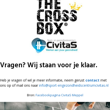
Vragen? Wij staan voor je klaar.
Heb je vragen of wil je meer informatie, neem gerust
contact
met
ons op of mail ons naar
info@sport-engezondheidscentrumcivitas.nl
Bron:
Facebookpagina CivitaS Meppel