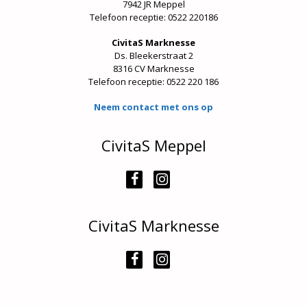
7942 JR Meppel
Telefoon receptie: 0522 220186
CivitaS Marknesse
Ds. Bleekerstraat 2
8316 CV Marknesse
Telefoon receptie:
0522 220 186
Neem contact met ons op
CivitaS Meppel
CivitaS Marknesse