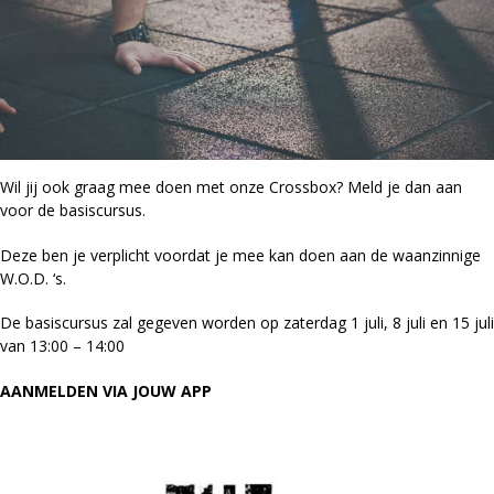
Wil jij ook graag mee doen met onze Crossbox? Meld je dan aan
voor de basiscursus.
Deze ben je verplicht voordat je mee kan doen aan de waanzinnige
W.O.D. ‘s.
De basiscursus zal gegeven worden op zaterdag 1 juli, 8 juli en 15 juli
van 13:00 – 14:00
AANMELDEN VIA JOUW APP