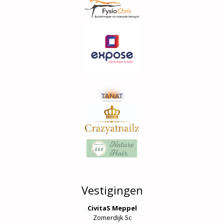
Vestigingen
CivitaS Meppel
Zomerdijk 5c