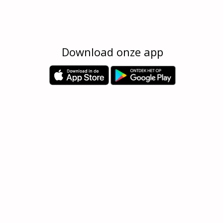
Download onze app