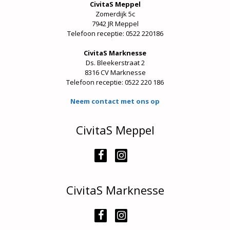
CivitaS Meppel
Zomerdijk 5c
7942 JR Meppel
Telefoon receptie: 0522 220186
CivitaS Marknesse
Ds. Bleekerstraat 2
8316 CV Marknesse
Telefoon receptie:
0522 220 186
Neem contact met ons op
CivitaS Meppel
CivitaS Marknesse