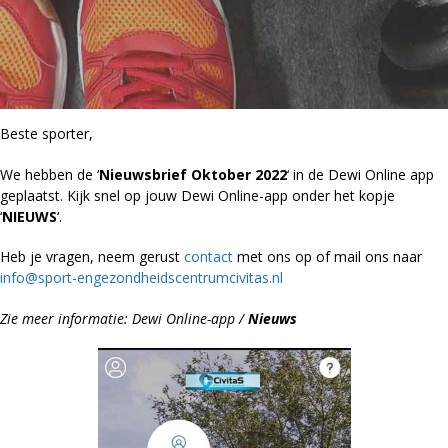
Beste sporter,
We hebben de ‘
Nieuwsbrief Oktober 2022
‘ in de Dewi Online app
geplaatst. Kijk snel op jouw Dewi Online-app onder het kopje
‘
NIEUWS
‘.
Heb je vragen, neem gerust
contact
met ons op of mail ons naar
info@sport-engezondheidscentrumcivitas.nl
Zie meer informatie: Dewi Online-app /
Nieuws