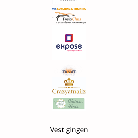
Vestigingen