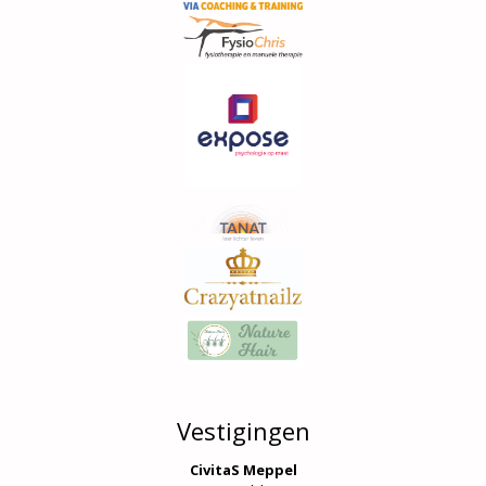
Vestigingen
CivitaS Meppel