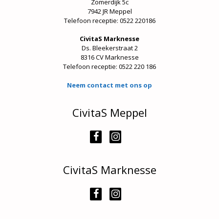
Zomerdijk 5c
7942 JR Meppel
Telefoon receptie: 0522 220186
CivitaS Marknesse
Ds. Bleekerstraat 2
8316 CV Marknesse
Telefoon receptie:
0522 220 186
Neem contact met ons op
CivitaS Meppel
CivitaS Marknesse