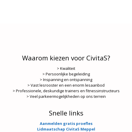
Waarom kiezen voor CivitaS?
> Kwaliteit
> Persoonlijke begeleiding
> Inspanning en ontspanning
> Vast lesrooster en een enorm lesaanbod
> Professionele, deskundige trainers en fitnessinstructeurs
> Veel parkeermogelijkheden op ons terrein
Snelle links
Aanmelden gratis proefles
Lidmaatschap CivitaS Meppel